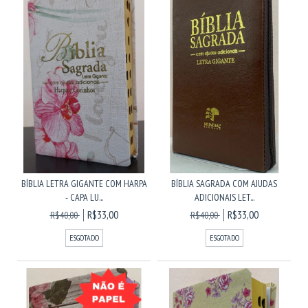
BÍBLIA LETRA GIGANTE COM HARPA
BÍBLIA SAGRADA COM AJUDAS
- CAPA LU...
ADICIONAIS LET...
R$33,00
R$33,00
R$40,00
R$40,00
ESGOTADO
ESGOTADO