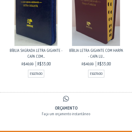
BÍBLIA SAGRADA LETRA GIGANTE -
BÍBLIA LETRA GIGANTE COM HARPA
CAPA COM...
- CAPA LU...
R$33,00
R$33,00
R$40,00
R$40,00
ESGOTADO
ESGOTADO
ORÇAMENTO
Faça um orçamento instantâneo