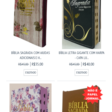
BÍBLIA SAGRADA COM AJUDAS
BÍBLIA LETRA GIGANTE COM HARPA
ADICIONAIS E H...
- CAPA LU...
R$35,00
R$40,00
R$45,00
R$45,00
ESGOTADO
ESGOTADO