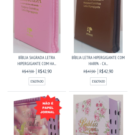
BÍBLIA SAGRADA LETRA
BÍBLIA LETRA HIPERGIGANTE COM
HIPERGIGANTE COM HA...
HARPA - CA...
R$42,90
R$42,90
R$47,00
R$47,00
ESGOTADO
ESGOTADO