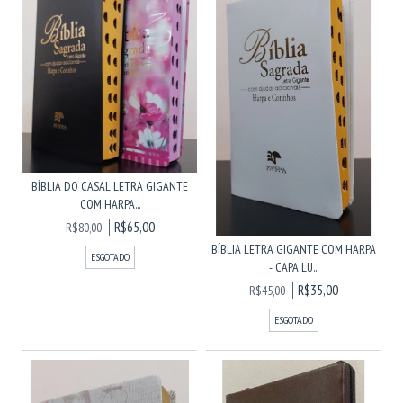
BÍBLIA DO CASAL LETRA GIGANTE
COM HARPA...
R$65,00
R$80,00
BÍBLIA LETRA GIGANTE COM HARPA
ESGOTADO
- CAPA LU...
R$35,00
R$45,00
ESGOTADO