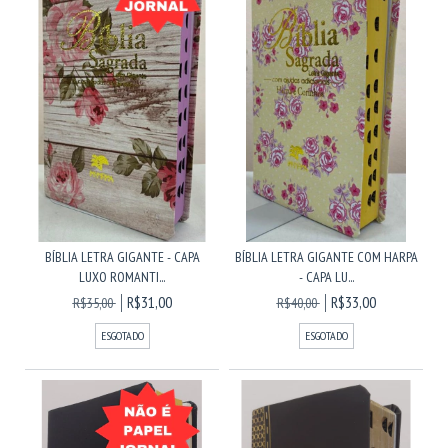
BÍBLIA LETRA GIGANTE - CAPA
BÍBLIA LETRA GIGANTE COM HARPA
LUXO ROMANTI...
- CAPA LU...
R$31,00
R$33,00
R$35,00
R$40,00
ESGOTADO
ESGOTADO