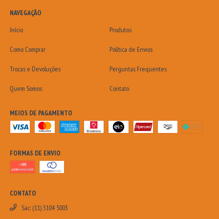
NAVEGAÇÃO
Início
Produtos
Como Comprar
Política de Envios
Trocas e Devoluções
Perguntas Frequentes
Quem Somos
Contato
MEIOS DE PAGAMENTO
FORMAS DE ENVIO
CONTATO
Sac: (11) 3104 5003