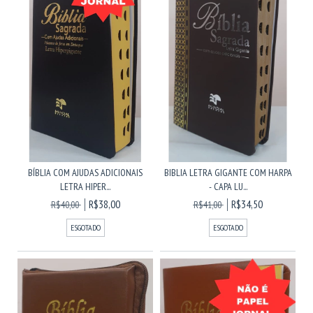
BÍBLIA COM AJUDAS ADICIONAIS
BIBLIA LETRA GIGANTE COM HARPA
LETRA HIPER...
- CAPA LU...
R$38,00
R$34,50
R$40,00
R$41,00
ESGOTADO
ESGOTADO