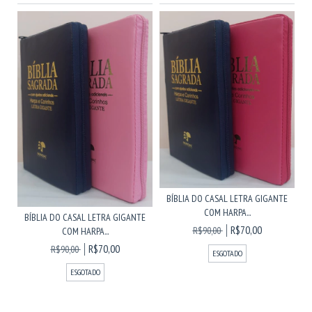
BÍBLIA DO CASAL LETRA GIGANTE
COM HARPA...
BÍBLIA DO CASAL LETRA GIGANTE
R$70,00
R$90,00
COM HARPA...
R$70,00
R$90,00
ESGOTADO
ESGOTADO