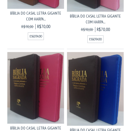
BÍBLIA DO CASAL LETRA GIGANTE
BÍBLIA DO CASAL LETRA GIGANTE
COM HARPA...
COM HARPA...
R$70,00
R$90,00
R$70,00
R$90,00
ESGOTADO
ESGOTADO
BÍBLIA DO CASAL LETRA GIGANTE
BÍBLIA DO CASAL LETRA GIGANTE