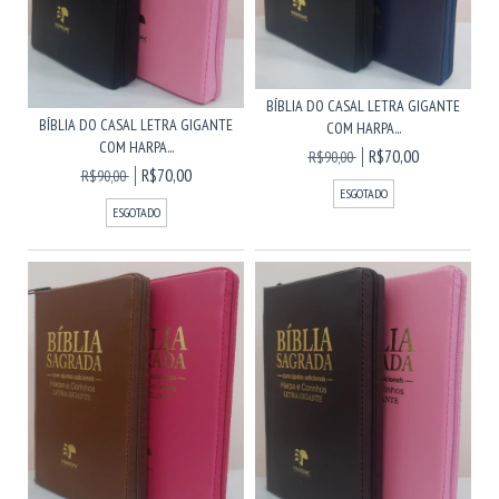
BÍBLIA DO CASAL LETRA GIGANTE
BÍBLIA DO CASAL LETRA GIGANTE
COM HARPA...
COM HARPA...
R$70,00
R$90,00
R$70,00
R$90,00
ESGOTADO
ESGOTADO