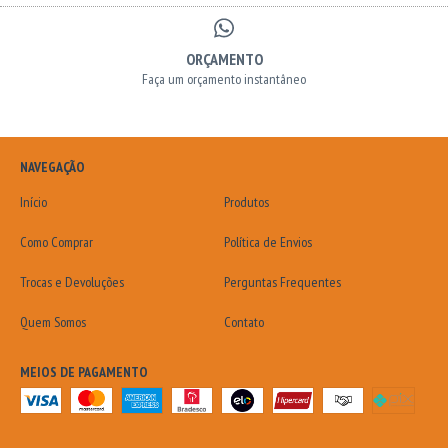
ORÇAMENTO
Faça um orçamento instantâneo
NAVEGAÇÃO
Início
Produtos
Como Comprar
Política de Envios
Trocas e Devoluções
Perguntas Frequentes
Quem Somos
Contato
MEIOS DE PAGAMENTO