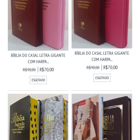
BÍBLIA DO CASAL LETRA GIGANTE
BÍBLIA DO CASAL LETRA GIGANTE
COM HARPA...
COM HARPA...
R$70,00
R$90,00
R$70,00
R$90,00
ESGOTADO
ESGOTADO