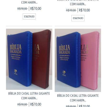
COM HARPA...
COM HARPA...
R$70,00
R$90,00
R$70,00
R$90,00
ESGOTADO
ESGOTADO
BÍBLIA DO CASAL LETRA GIGANTE
BÍBLIA DO CASAL LETRA GIGANTE
COM HARPA...
COM HARPA...
R$70,00
R$90,00
R$70,00
R$90,00