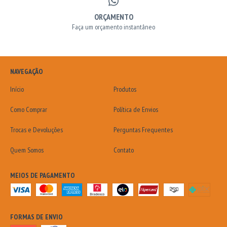
ORÇAMENTO
Faça um orçamento instantâneo
NAVEGAÇÃO
Início
Produtos
Como Comprar
Política de Envios
Trocas e Devoluções
Perguntas Frequentes
Quem Somos
Contato
MEIOS DE PAGAMENTO
FORMAS DE ENVIO