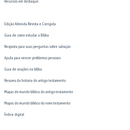
Recursos em destaque:
Edição Almeida Revista e Corrigida
Guia de como estudar a Bíblia
Resposta para suas perguntas sobre salvação
Ajuda para vencer problemas pessoais
Guia de orações na bíblia
Resumo da historia do antigo testamento
Mapas do mundo bíblico do antigo testamento
Mapas do mundo bíblico do novo testamento
Índice digital