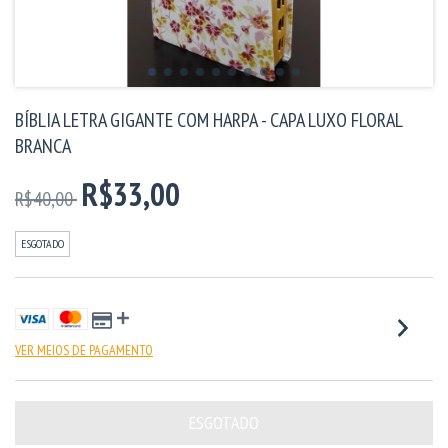
BÍBLIA LETRA GIGANTE COM HARPA - CAPA LUXO FLORAL
BRANCA
R$33,00
R$40,00
ESGOTADO
VER MEIOS DE PAGAMENTO