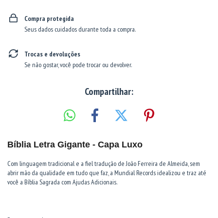
Compra protegida
Seus dados cuidados durante toda a compra.
Trocas e devoluções
Se não gostar, você pode trocar ou devolver.
Compartilhar:
Bíblia Letra Gigante - Capa Luxo
Com linguagem tradicional e a fiel tradução de João Ferreira de Almeida, sem
abrir mão da qualidade em tudo que faz, a Mundial Records idealizou e traz até
você a Bíblia Sagrada com Ajudas Adicionais.