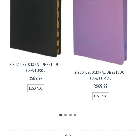
BÍBLIA DEVOCIONAL DE ESTUDO -
CAPA LUXO...
BÍBLIA DEVOCIONAL DE ESTUDO -
R$69,99
CAPA COM Z...
R$69,99
ESGOTADO
ESGOTADO