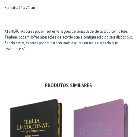
Formato: 14 x 21 cm
ATENÇÃO: As cores podem sofrer variações de tonalidade de acordo com o lote.
Também podem sofrer alterações de acordo com a configuração do seu dispositivo.
Sendo assim, as cores podem parecer mais escuras ou mais claras do que
realmente são.
PRODUTOS SIMILARES