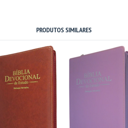
PRODUTOS SIMILARES